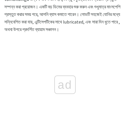
সম্পন্ন করা প্রয়োজন। একটি বড় ডিমের ব্যবহার শুরু করুন এবং শুধুমাত্র মাংসপেশি
প্রস্তুত করার সময় পরে, আপনি ব্যাস কমাতে পারেন। লোডটি সহজেই যোনির মধ্যে
সন্নিবেশিত করা যায়, এন্টিসেপটিকের সাথে lubricated, এবং সারা দিন ধুতে পারে ,
অথবা উপরে প্রদর্শিত ব্যায়াম সঞ্চালন।
ad