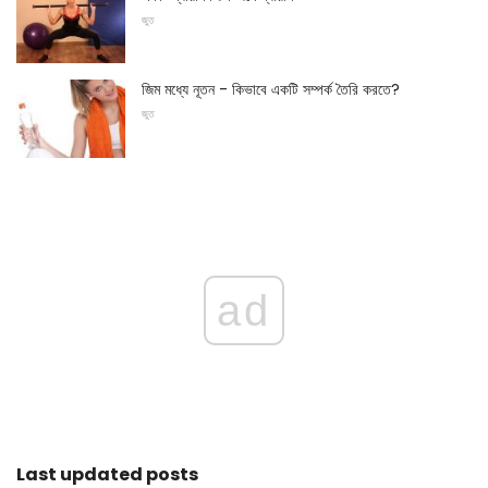
জুত
জিম মধ্যে নূতন - কিভাবে একটি সম্পর্ক তৈরি করতে?
জুত
ad
Last updated posts