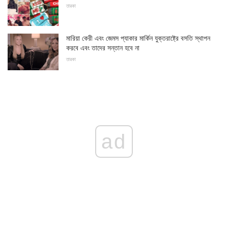
তারকা
মারিয়া কেরী এবং জেমস প্যাকার মার্কিন যুক্তরাষ্ট্রে বসতি স্থাপন
করবে এবং তাদের সন্তান হবে না
তারকা
ad