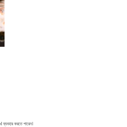
l ব্যবহার করতে পারেন।