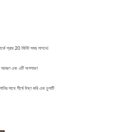
র্কে প্রায় 20 মিনিট সময় লাগবে।
এটি আবরণ এবং এটি অপসারণ
নির সাথে শীর্ষে উষ্ণ করি এবং চুলাটি