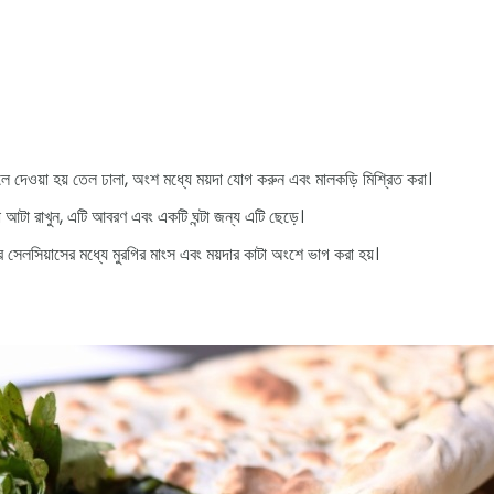
লে দেওয়া হয় তেল ঢালা, অংশ মধ্যে ময়দা যোগ করুন এবং মালকড়ি মিশ্রিত করা।
 আটা রাখুন, এটি আবরণ এবং একটি ঘন্টা জন্য এটি ছেড়ে।
ি সেলসিয়াসের মধ্যে মুরগির মাংস এবং ময়দার কাটা অংশে ভাগ করা হয়।