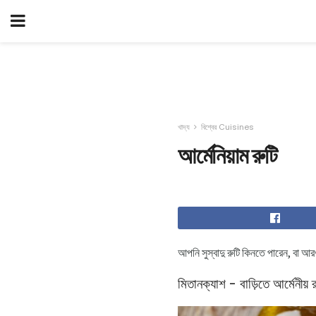
খাদ্য
বিশ্বের Cuisines
আর্মেনিয়াম রুটি
আপনি সুস্বাদু রুটি কিনতে পারেন, বা আর
মিতানক্যাশ - বাড়িতে আর্মেনীয় র