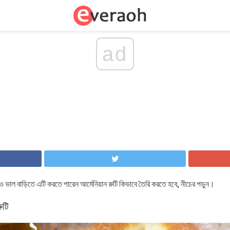
ad
ও ভাল বাড়িতে এটি করতে পারেন আর্মেনিয়ান রুটি কিভাবে তৈরি করতে হবে, নীচের পড়ুন।
ুটি