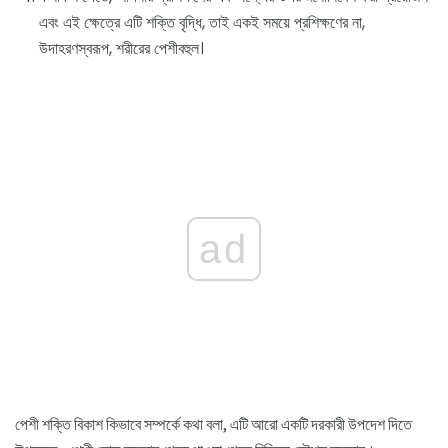
এবং এই ক্ষেত্রে এটি শক্তি বৃদ্ধি, তাই একই সময়ে প্রশিক্ষণের না,
উদাহরণস্বরূপ, শরীরের পেশীবহুল।
ad
পেশী শক্তি বিকাশ কিভাবে সম্পর্কে কথা বলা, এটি আরো একটি দরকারী উপদেশ দিতে