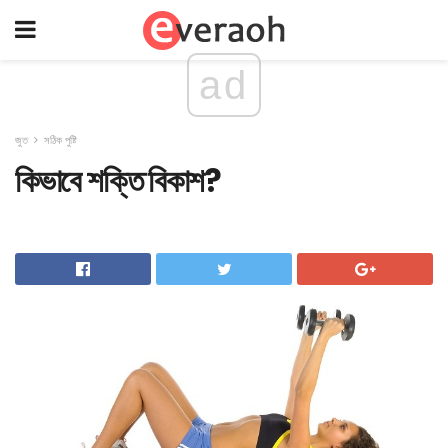
ad
জুত
সঠিক পুষ্টি
কিভাবে শক্তি বিকাশ?