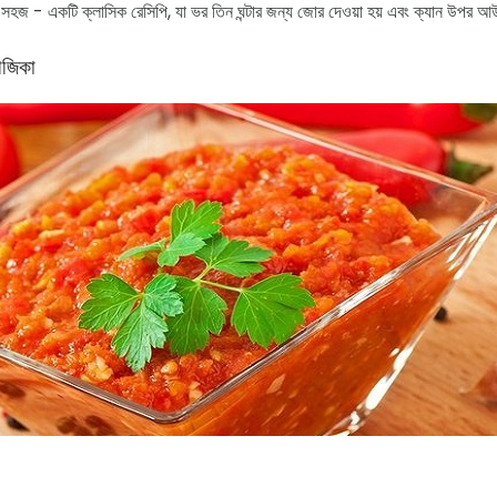
সহজ - একটি ক্লাসিক রেসিপি, যা ভর তিন ঘন্টার জন্য জোর দেওয়া হয় এবং ক্যান উপর আউ
আজিকা