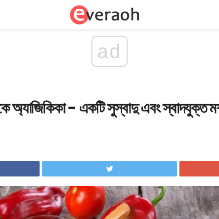
ad
কে অ্যাজিকিকা - একটি সুস্বাদু এবং স্বাদযুক্ত 