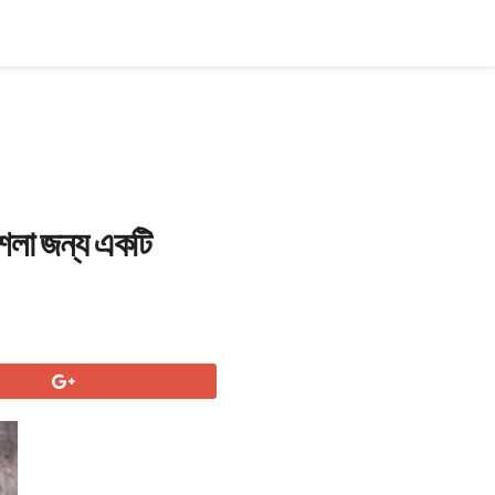
মশলা জন্য একটি