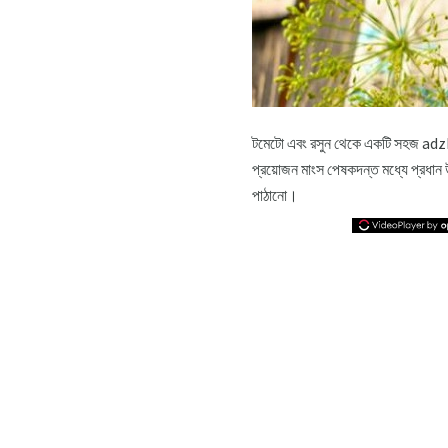
টমেটো এবং রসুন থেকে একটি সহজ adzhi
প্রয়োজন মাংস পেষকদন্ত মধ্যে প্রধান উপ
পাঠানো।