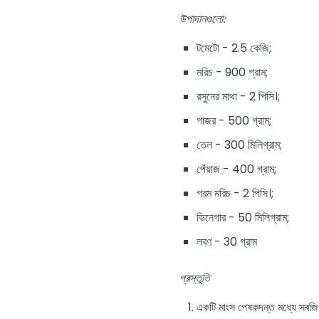
উপাদানগুলো:
টমেটো - 2.5 কেজি;
মরিচ - 900 গ্রাম;
রসুনের মাথা - 2 পিসি।;
গাজর - 500 গ্রাম;
তেল - 300 মিলিগ্রাম;
পেঁয়াজ - 400 গ্রাম;
গরম মরিচ - 2 পিসি।;
ভিনেগার - 50 মিলিগ্রাম;
লবণ - 30 গ্রাম
প্রস্তুতি
একটি মাংস পেষকদন্ত মধ্যে সবজি