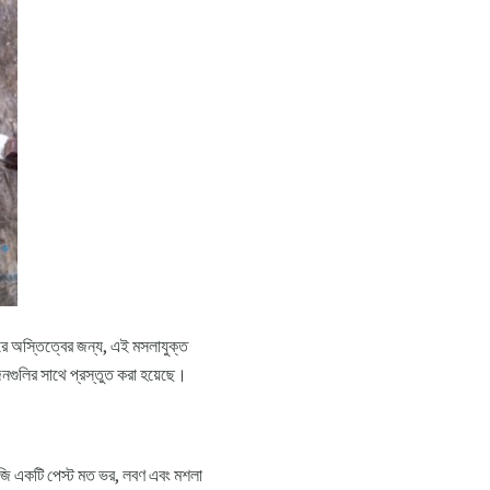
ে অস্তিত্বের জন্য, এই মসলাযুক্ত
জনগুলির সাথে প্রস্তুত করা হয়েছে।
সবজি একটি পেস্ট মত ভর, লবণ এবং মশলা