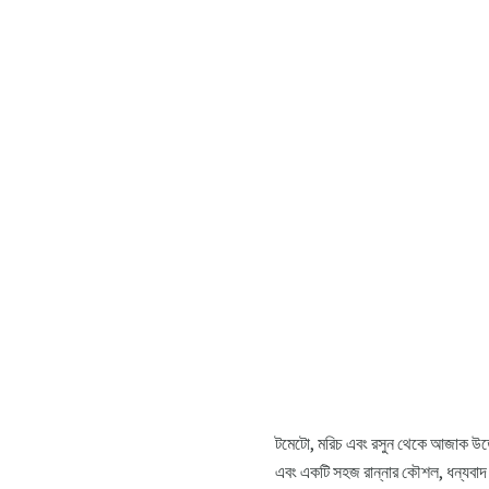
টমেটো, মরিচ এবং রসুন থেকে আজাক উত্তো
এবং একটি সহজ রান্নার কৌশল, ধন্যবাদ 