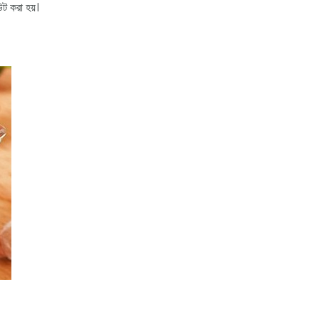
ট করা হয়।