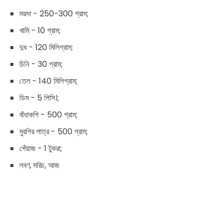
ময়দা - 250-300 গ্রাম;
খামি - 10 গ্রাম;
দুধ - 120 মিলিগ্রাম;
চিনি - 30 গ্রাম;
তেল - 140 মিলিগ্রাম;
ডিম - 5 পিসি।;
বাঁধাকপি - 500 গ্রাম;
মুরগির পাত্র - 500 গ্রাম;
পেঁয়াজ - 1 টুকরা;
লবণ, মরিচ, আজ