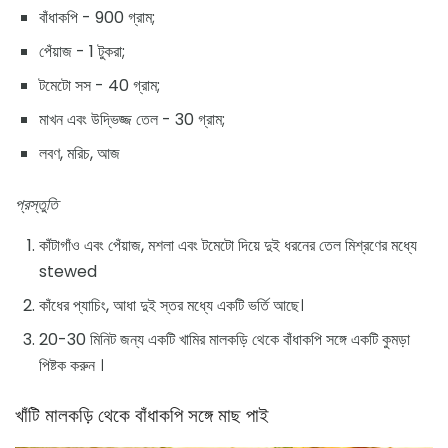
বাঁধাকপি - 900 গ্রাম;
পেঁয়াজ - 1 টুকরা;
টমেটো সস - 40 গ্রাম;
মাখন এবং উদ্ভিজ্জ তেল - 30 গ্রাম;
লবণ, মরিচ, আজ
প্রস্তুতি
কাঁটাগাঁও এবং পেঁয়াজ, মশলা এবং টমেটো দিয়ে দুই ধরনের তেল মিশ্রণের মধ্যে
stewed
কাঁধের প্যাচিং, আধা দুই স্তর মধ্যে একটি ভর্তি আছে।
20-30 মিনিট জন্য একটি খামির মালকড়ি থেকে বাঁধাকপি সঙ্গে একটি কুমড়া
পিষ্টক করুন ।
খাঁটি মালকড়ি থেকে বাঁধাকপি সঙ্গে মাছ পাই