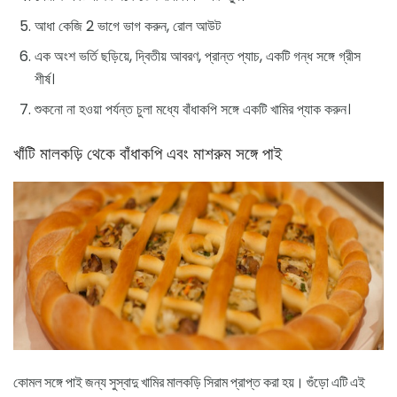
আধা কেজি 2 ভাগে ভাগ করুন, রোল আউট
এক অংশ ভর্তি ছড়িয়ে, দ্বিতীয় আবরণ, প্রান্ত প্যাচ, একটি গন্ধ সঙ্গে গ্রীস
শীর্ষ।
শুকনো না হওয়া পর্যন্ত চুলা মধ্যে বাঁধাকপি সঙ্গে একটি খামির প্যাক করুন।
খাঁটি মালকড়ি থেকে বাঁধাকপি এবং মাশরুম সঙ্গে পাই
কোমল সঙ্গে পাই জন্য সুস্বাদু খামির মালকড়ি সিরাম প্রাপ্ত করা হয়। গুঁড়ো এটি এই