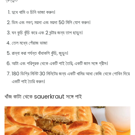
দুধে খামি ও চিনি ভাজা করুন।
ডিম এবং লবণ, ময়দা এবং ময়দা 50 মিলি যোগ করুন।
ঘন কুচি কুঁচি করে এবং 2 ঘন্টার জন্য তাপ ছাড়ুন।
তেল মধ্যে পেঁয়াজ ভাজা
রান্না করা পর্যন্ত বাঁধাকপি কুঁচি, জুড়ুন।
আটা এবং পরিপূরক থেকে একটি পাই তৈরি, একটি জাল সঙ্গে গ্রীস।
180 ডিগ্রি মিনিট 30 মিনিটের জন্য একটি খামির আধা কেজি থেকে গোবিন দিয়ে
একটি পাই তৈরি করুন।
খাঁজ কাটা থেকে sauerkraut সঙ্গে পাই