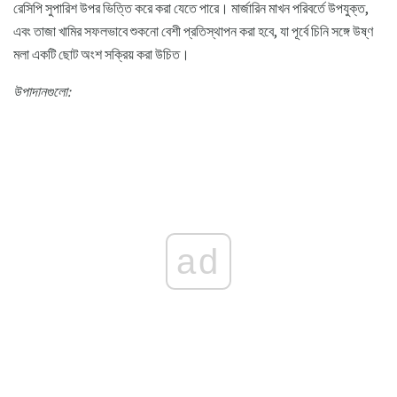
রেসিপি সুপারিশ উপর ভিত্তি করে করা যেতে পারে। মার্জারিন মাখন পরিবর্তে উপযুক্ত,
এবং তাজা খামির সফলভাবে শুকনো বেশী প্রতিস্থাপন করা হবে, যা পূর্বে চিনি সঙ্গে উষ্ণ
মলা একটি ছোট অংশ সক্রিয় করা উচিত।
উপাদানগুলো:
ad