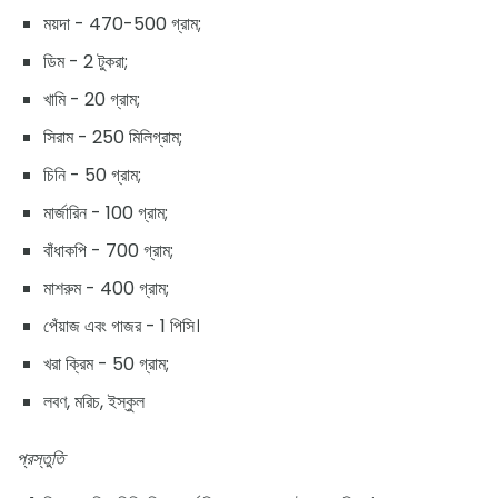
ময়দা - 470-500 গ্রাম;
ডিম - 2 টুকরা;
খামি - 20 গ্রাম;
সিরাম - 250 মিলিগ্রাম;
চিনি - 50 গ্রাম;
মার্জারিন - 100 গ্রাম;
বাঁধাকপি - 700 গ্রাম;
মাশরুম - 400 গ্রাম;
পেঁয়াজ এবং গাজর - 1 পিসি।
খরা ক্রিম - 50 গ্রাম;
লবণ, মরিচ, ইস্কুল
প্রস্তুতি