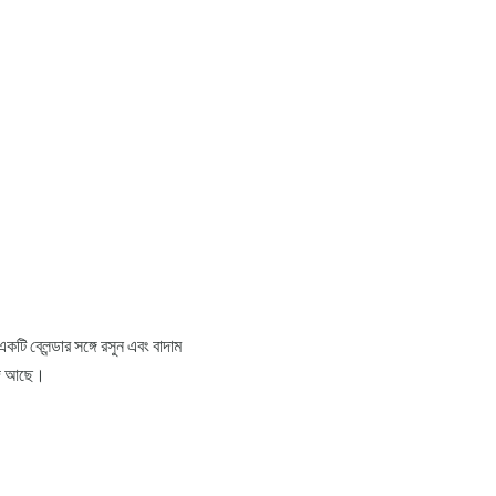
ি ব্লেন্ডার সঙ্গে রসুন এবং বাদাম
বাদ আছে।