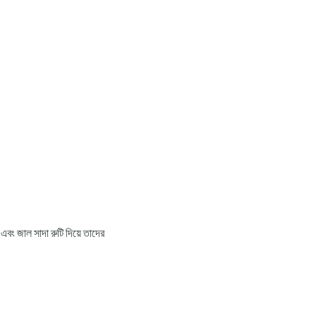
 এবং জাল সাদা রুটি দিয়ে তাদের