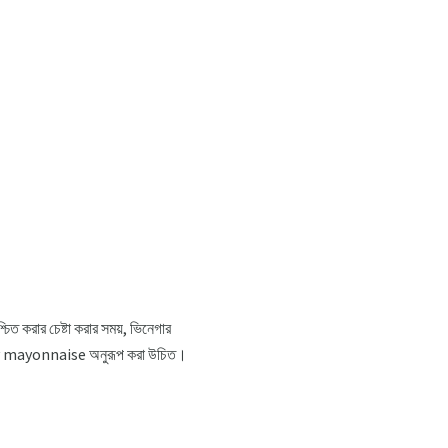
িশ্চিত করার চেষ্টা করার সময়, ভিনেগার
ency mayonnaise অনুরূপ করা উচিত।