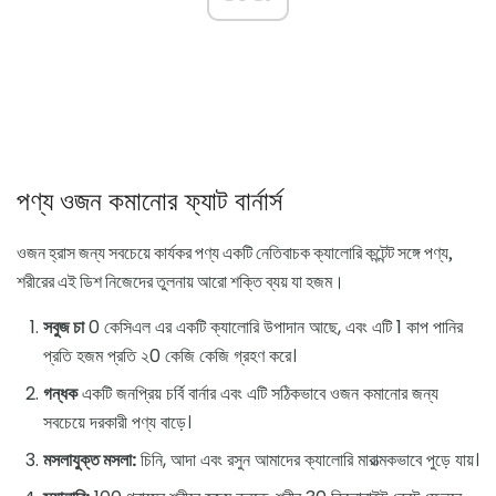
পণ্য ওজন কমানোর ফ্যাট বার্নার্স
ওজন হ্রাস জন্য সবচেয়ে কার্যকর পণ্য একটি নেতিবাচক ক্যালোরি কন্টেন্ট সঙ্গে পণ্য,
শরীরের এই ডিশ নিজেদের তুলনায় আরো শক্তি ব্যয় যা হজম।
সবুজ চা
0 কেসিএল এর একটি ক্যালোরি উপাদান আছে, এবং এটি 1 কাপ পানির
প্রতি হজম প্রতি ২0 কেজি কেজি গ্রহণ করে।
গন্ধক
একটি জনপ্রিয় চর্বি বার্নার এবং এটি সঠিকভাবে ওজন কমানোর জন্য
সবচেয়ে দরকারী পণ্য বাড়ে।
মসলাযুক্ত মসলা:
চিনি, আদা এবং রসুন আমাদের ক্যালোরি মারাত্মকভাবে পুড়ে যায়।