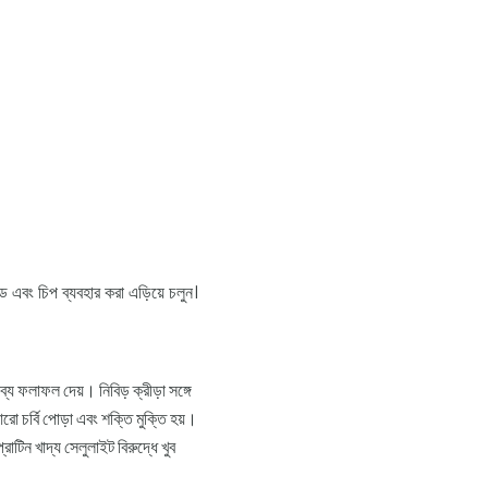
ুড এবং চিপ ব্যবহার করা এড়িয়ে চলুন।
 ফলাফল দেয়। নিবিড় ক্রীড়া সঙ্গে
রো চর্বি পোড়া এবং শক্তি মুক্তি হয়।
্রোটিন খাদ্য সেলুলাইট বিরুদ্ধে খুব