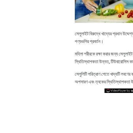
সেলুলাইট বিরুদ্ধে খাদ্যের প্রধান উদ্দেশ
পণ্যগুলির প্রবর্তন।
মহিলা শরীরকে রক্ষা করার জন্য সেলুলাইট 
স্থিতিস্থাপকতা উন্নত, টিউবারোসিস কম
সেলুলিটি পরিত্রাণ পেতে খাদ্যটি লবণের ব
অপসারণ এবং ত্বকের স্থিতিস্থাপকতা উ