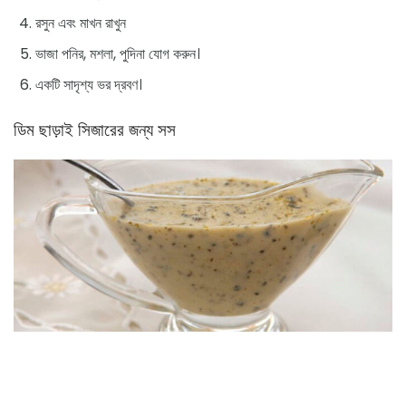
রসুন এবং মাখন রাখুন
ভাজা পনির, মশলা, পুদিনা যোগ করুন।
একটি সাদৃশ্য ভর দ্রবণ।
ডিম ছাড়াই সিজারের জন্য সস