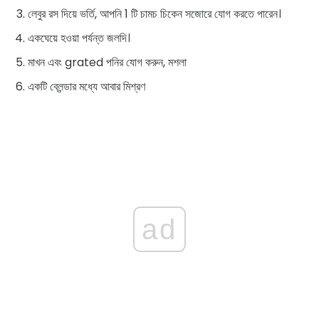
লেবুর রস দিয়ে ভর্তি, আপনি 1 টি চামচ চিকেন সজোরে যোগ করতে পারেন।
একঘেয়ে হওয়া পর্যন্ত জলদি।
মাখন এবং grated পনির যোগ করুন, মশলা
একটি ব্লেন্ডার মধ্যে আবার মিশ্রণ
ad