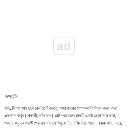
ad
প্রস্তুতি
তাই, ডিম ছাড়াই দুধে কেক তৈরি করতে, আধা কাপের উপাদানগুলি মিশ্রন করুন এবং
একপাশে রাখুন। পরবর্তী, ভর্তি যান। এটি করার জন্য চানাটি একটি গুঁড়ো দিয়ে কাটা,
শুকনো রসুনকে একটি প্রেসের মাধ্যমে সিকুয়ে নিন, মরিচ দিয়ে আধা চা চামচ মরিচ, ধনে,