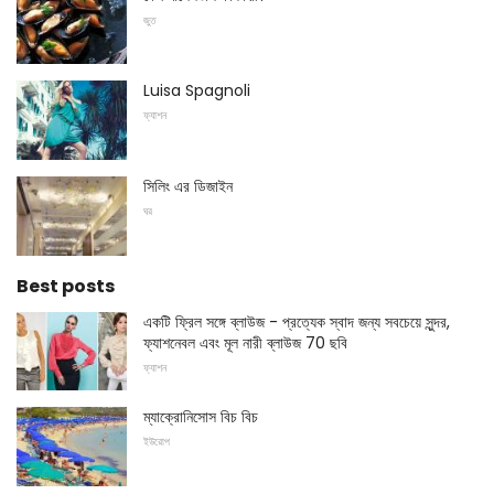
জুত
Luisa Spagnoli
ফ্যাশন
সিলিং এর ডিজাইন
ঘর
Best posts
একটি ফ্রিল সঙ্গে ব্লাউজ - প্রত্যেক স্বাদ জন্য সবচেয়ে সুন্দর,
ফ্যাশনেবল এবং মূল নারী ব্লাউজ 70 ছবি
ফ্যাশন
ম্যাক্রোনিসোস বিচ বিচ
ইউরোপ