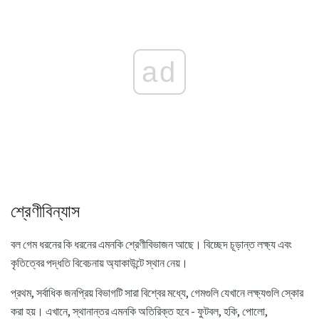
ad
শ্রেণীবিন্যাস
বল গেম ধরনের কি ধরনের এমনকি শ্রেণীবিভাজন আছে। বিচ্ছেদ চূড়ান্ত লক্ষ্য এবং
কৃতিত্বের পদ্ধতি বিবেচনায় অ্যাকাউন্টে স্থান নেয়।
প্রথম, সর্বাধিক জনপ্রিয় বিভাগটি সারা বিশ্বের মধ্যে, গেমগুলি যেখানে লক্ষ্যগুলি স্কোর
করা হয়। এখানে, স্থানান্তর এমনকি অতিরিক্ত হবে - ফুটবল, হকি, পোলো,