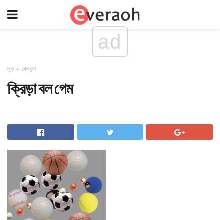
ad
জুত
খেলাধুলা
ক্রিড়া বল গেম