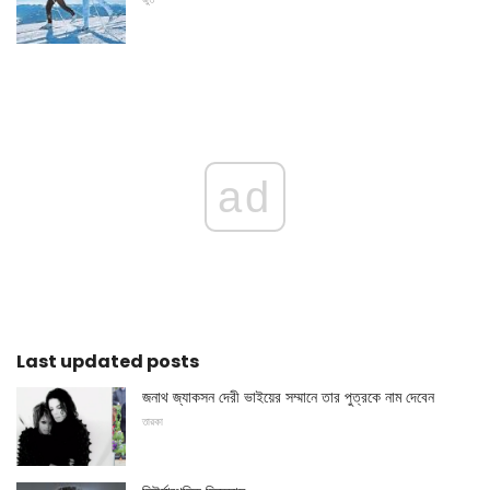
ad
Last updated posts
জনাথ জ্যাকসন দেরী ভাইয়ের সম্মানে তার পুত্রকে নাম দেবেন
তারকা