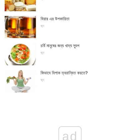
বিয়ার এর উপকারিতা
জুত
চর্বি মানুষের জন্য খাদ্য স্যুপ
জুত
কিভাবে বিপাক ত্বরান্বিত করতে?
জুত
ad