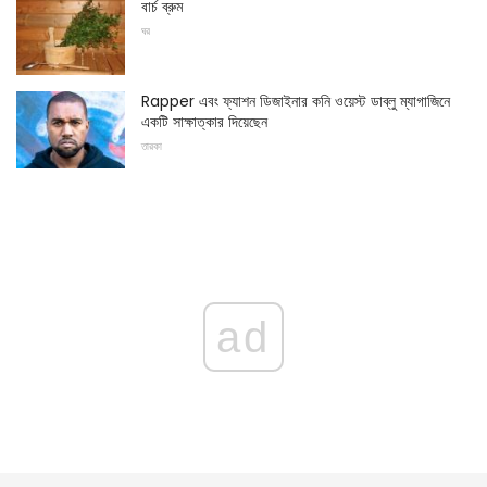
বার্চ ব্রুম
ঘর
Rapper এবং ফ্যাশন ডিজাইনার কনি ওয়েস্ট ডাব্লু ম্যাগাজিনে
একটি সাক্ষাত্কার দিয়েছেন
তারকা
ad