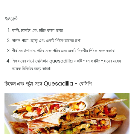
প্রস্তুতি
ফালি, টমেটো এবং মরিচ ভাজা ভাজা
সালাদ পাতা ছেড়ে এবং একটি পিষ্টক তাদের রাখা
শীর্ষ সব উপাদান, পনির সঙ্গে পনির এবং একটি দ্বিতীয় পিষ্টক সঙ্গে কভার।
মিক্যানের সাথে মেক্সিকান quesadilla একটি গরম ফ্রাইং প্যানের মধ্যে
কয়েক মিনিটের জন্য ভাজা।
চিকেন এবং ভুট্টা সঙ্গে Quesadilla - রেসিপি