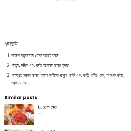
প্রস্তুতি
লাউশ বৃত্তাকার কেক আউট কাটা
পাত্র, মরিচ এবং কাটা টমেটো ভাজা টুকরা
পাত্রের ভাজা ভাজা প্যান জমিতে রাখুন, ভর্তি এবং ভর্তি পনির এবং, অর্ধেক ভাঁজ,
ভাজা ভাজা।
Similar posts
Lutenitsa
খাদ্য