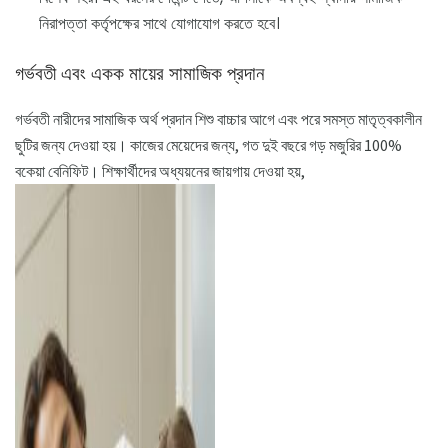
নিরাপত্তা কর্তৃপক্ষের সাথে যোগাযোগ করতে হবে।
গর্ভবতী এবং একক মায়ের সামাজিক প্রদান
গর্ভবতী নারীদের সামাজিক অর্থ প্রদান শিশু বাচ্চার আগে এবং পরে সমস্ত মাতৃত্বকালীন
ছুটির জন্য দেওয়া হয়। কাজের মেয়েদের জন্য, গত দুই বছরে গড় মজুরির 100%
বকেয়া বেনিফিট। শিক্ষার্থীদের অধ্যয়নের জায়গায় দেওয়া হয়,