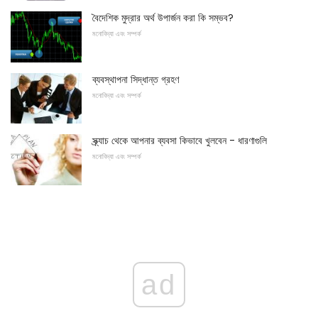
বৈদেশিক মুদ্রার অর্থ উপার্জন করা কি সম্ভব?
মনোবিদ্যা এবং সম্পর্ক
ব্যবস্থাপনা সিদ্ধান্ত গ্রহণ
মনোবিদ্যা এবং সম্পর্ক
স্ক্র্যাচ থেকে আপনার ব্যবসা কিভাবে খুলবেন - ধারণাগুলি
মনোবিদ্যা এবং সম্পর্ক
ad