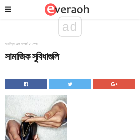
ad
মনোবিদ্যা এবং সম্পর্ক
পেশা
সামাজিক সুবিধাগুলি