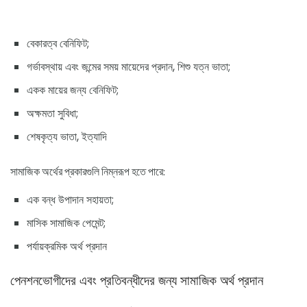
বেকারত্ব বেনিফিট;
গর্ভাবস্থায় এবং জন্মের সময় মায়েদের প্রদান, শিশু যত্ন ভাতা;
একক মায়ের জন্য বেনিফিট;
অক্ষমতা সুবিধা;
শেষকৃত্য ভাতা, ইত্যাদি
সামাজিক অর্থের প্রকারগুলি নিম্নরূপ হতে পারে:
এক বন্ধ উপাদান সহায়তা;
মাসিক সামাজিক পেমেন্ট;
পর্যায়ক্রমিক অর্থ প্রদান
পেনশনভোগীদের এবং প্রতিবন্ধীদের জন্য সামাজিক অর্থ প্রদান