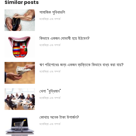
Similar posts
সামাজিক সুবিধাগুলি
মনোবিদ্যা এবং সম্পর্ক
কিভাবে একজন দোভাষী হয়ে উঠবেন?
মনোবিদ্যা এবং সম্পর্ক
ঋণ পরিশোধের জন্য একজন ব্যক্তিকে কিভাবে বাধ্য করা যায়?
মনোবিদ্যা এবং সম্পর্ক
খেলা "বুদ্ধিমান"
মনোবিদ্যা এবং সম্পর্ক
কোথায় অনেক টাকা উপার্জন?
মনোবিদ্যা এবং সম্পর্ক