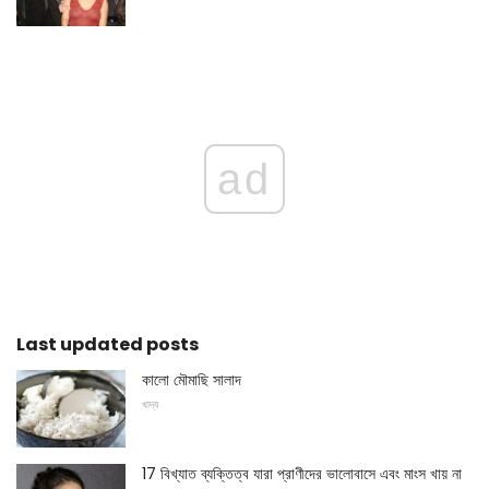
ad
Last updated posts
কালো মৌমাছি সালাদ
খাদ্য
17 বিখ্যাত ব্যক্তিত্ব যারা প্রাণীদের ভালোবাসে এবং মাংস খায় না