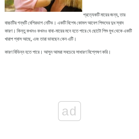
প্রত্যেকটি মায়ের জন্য, তার
বাচ্চাটির গন্ধটি বেশিরভাগ নেটিভ। একটি বিশেষ কোমল আবেগ শিশুদের দুধ স্বাদ
কারণ। কিন্তু কখনও কখনও বাবা-মায়ের মনে হতে পারে যে ছোটো শিশু মুখ থেকে একটি
খারাপ শ্বাস আছে, এবং তারা ভাবছেন কেন এটি।
কারণ বিভিন্ন হতে পারে। আসুন আমরা সবচেয়ে সাধারণ বিশ্লেষণ করি।
ad