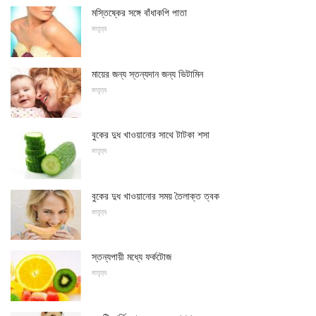
মস্তিষ্কের সঙ্গে বাঁধাকপি পাতা
মাতৃত্ব
মায়ের জন্য স্তন্যদান জন্য ভিটামিন
মাতৃত্ব
বুকের দুধ খাওয়ানোর সাথে টাটকা শসা
মাতৃত্ব
বুকের দুধ খাওয়ানোর সময় তৈলাক্ত ত্বক
মাতৃত্ব
স্তন্যপায়ী মধ্যে ফর্কটোজ
মাতৃত্ব