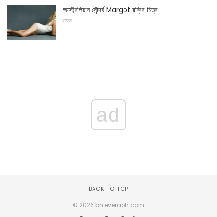
অস্ট্রেলিয়ান সৌন্দর্য Margot রব্বির চিত্র
তারকা
ad
BACK TO TOP
© 2026 bn.everaoh.com