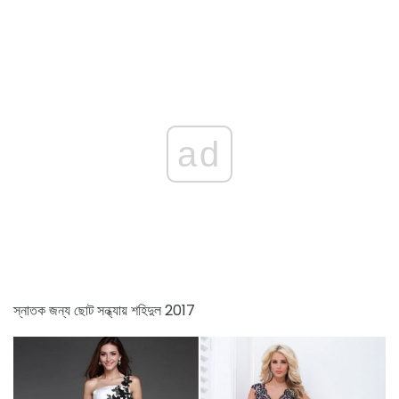
ad
স্নাতক জন্য ছোট সন্ধ্যায় শহিদুল 2017