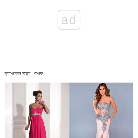
ad
ফ্যাশনেবল সান্ধ্য পোশাক