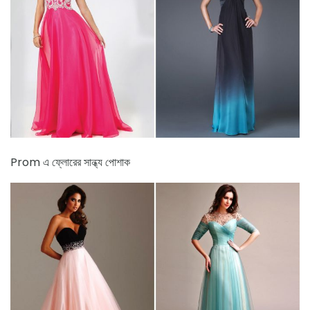
Prom এ ফ্লোরের সান্ধ্য পোশাক