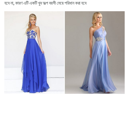
হবে না, কারণ এটি একটি খুব অল্প বয়সী মেয়ে পরিধান করা হবে