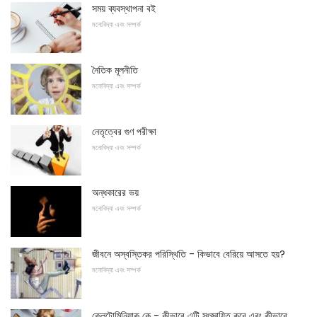
সময় ব্যবস্থাপনা বই
মনোবিদ্যা এবং সম্পর্ক
নৈতিক মূলনীতি
মনোবিদ্যা এবং সম্পর্ক
নেতৃত্বের গুণ পরীক্ষা
মনোবিদ্যা এবং সম্পর্ক
অন্ধকারের ভয়
মনোবিদ্যা এবং সম্পর্ক
জীবনে অস্বস্তিকর পরিস্থিতি - কিভাবে বেরিয়ে আসতে হয়?
মনোবিদ্যা এবং সম্পর্ক
ক্লেটোমিনিয়াক কে - কীভাবে এটি সংজ্ঞায়িত করে এবং কীভাবে