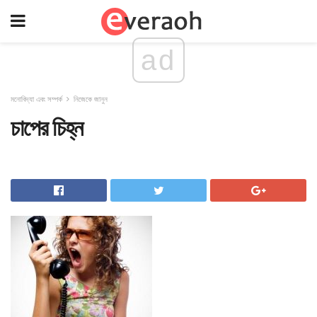
ad
মনোবিদ্যা এবং সম্পর্ক
নিজেকে জানুন
চাপের চিহ্ন