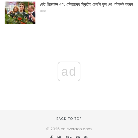
কেট মিডলটন এবং এলিজাবেথ দ্বিতীয় চেলসি ফুল শো পরিদর্শন করেন
তারকা
ad
BACK TO TOP
© 2026 bn.everaoh.com