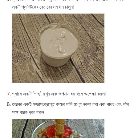
একটি প্লাস্টিকের বেতারের সমাধান ঢালুন।
গ্লাসে একটি "গাছ" রাখুন এবং জপমাম ধরা হলে অপেক্ষা করুন।
তারপর একটি সজ্জাসংক্রান্ত কাচের দানি মধ্যে নকশা করা এবং পাথর এবং শাঁস
সঙ্গে ধারক পূরণ করুন।