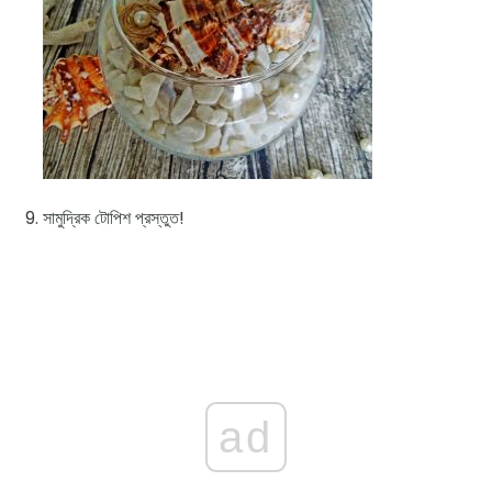
সামুদ্রিক টোপিশ প্রস্তুত!
ad