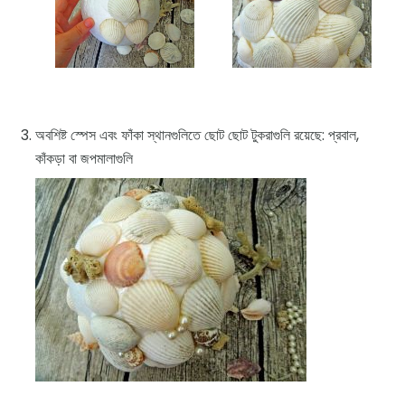
অবশিষ্ট স্পেস এবং ফাঁকা স্থানগুলিতে ছোট ছোট টুকরাগুলি রয়েছে: প্রবাল,
কাঁকড়া বা জপমালাগুলি