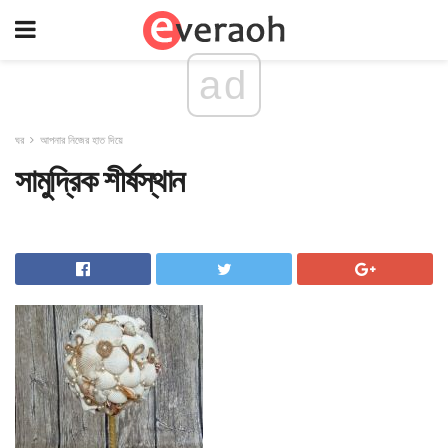
ad
ঘর
আপনার নিজের হাত দিয়ে
সামুদ্রিক শীর্ষস্থান