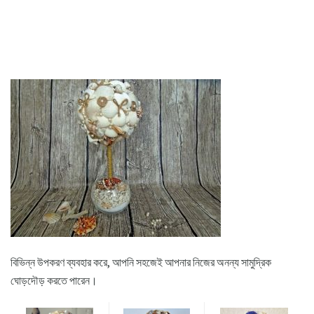
বিভিন্ন উপকরণ ব্যবহার করে, আপনি সহজেই আপনার নিজের অনন্য সামুদ্রিক
ঘোড়দৌড় করতে পারেন।