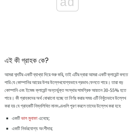
ad
এই কী গ্রাহক কে?
আমরা শব্দটির একটি ব্যাখ্যা দিয়ে শুরু করি, তাই এটির দ্বারা আমরা একটি ক্লায়েন্ট বলতে
পারি যে কোম্পানির আয়ের উপর উল্লেখযোগ্যভাবে প্রভাব ফেলতে পারে। তারা বড়
কোম্পানি এবং ইমেজ ক্লায়েন্ট অন্তর্ভুক্ত সংস্থার সামগ্রিক আয়তন 30-55% হতে
পারে। কী গ্রাহকদের অর্থ বোঝানো হচ্ছে তা নির্ণয় করার সময় এটি নিখুঁতভাবে উল্লেখ
করা হয় যে গ্রাহকটি নিম্নলিখিত মানদণ্ডগুলি পূরণ করলে তাদের উল্লেখ করা হবে:
একটি
ভাল মুনাফা
এনেছে;
একটি নির্ভরযোগ্য অংশীদার;