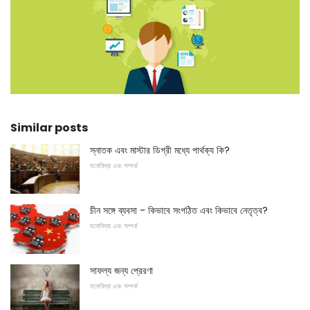
Similar posts
স্নাতক এবং মাস্টার ডিগ্রী মধ্যে পার্থক্য কি?
মনোবিদ্যা এবং সম্পর্ক
চীন সঙ্গে ব্যবসা - কিভাবে সংগঠিত এবং কিভাবে নেতৃত্ব?
মনোবিদ্যা এবং সম্পর্ক
সাফল্য জন্য প্রেরণা
মনোবিদ্যা এবং সম্পর্ক