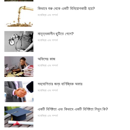
কিভাবে শুরু থেকে একটি বিনিয়োগকারী হয়ে?
মনোবিদ্যা এবং সম্পর্ক
মাতৃত্বকালীন ছুটিতে গেলে?
মনোবিদ্যা এবং সম্পর্ক
অফিসের কাজ
মনোবিদ্যা এবং সম্পর্ক
সহযোগিতার জন্য বাণিজ্যিক অফার
মনোবিদ্যা এবং সম্পর্ক
একটি বিশিষ্টতা এবং কিভাবে একটি বিশিষ্টতা লিখুন কি?
মনোবিদ্যা এবং সম্পর্ক