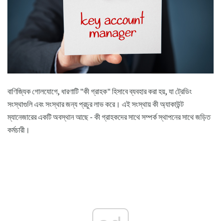
বাণিজ্যিক গোলযোগে, ধারণাটি "কী গ্রাহক" হিসাবে ব্যবহার করা হয়, যা ট্রেডিং
সংস্থাগুলি এবং সংস্থার জন্য প্রচুর লাভ করে। এই সংস্থায় কী অ্যাকাউন্ট
ম্যানেজারের একটি অবস্থান আছে - কী গ্রাহকদের সাথে সম্পর্ক স্থাপনের সাথে জড়িত
কর্মচারী।