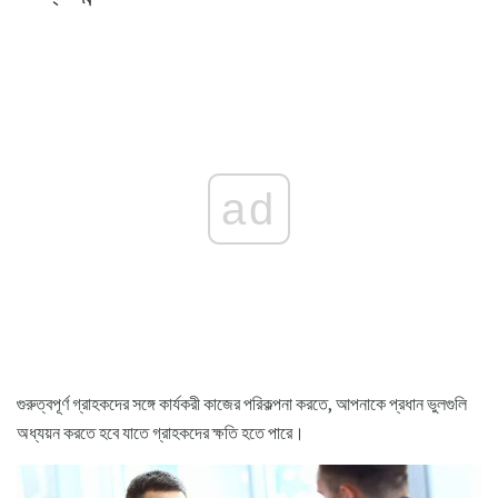
ad
গুরুত্বপূর্ণ গ্রাহকদের সঙ্গে কার্যকরী কাজের পরিকল্পনা করতে, আপনাকে প্রধান ভুলগুলি
অধ্যয়ন করতে হবে যাতে গ্রাহকদের ক্ষতি হতে পারে।