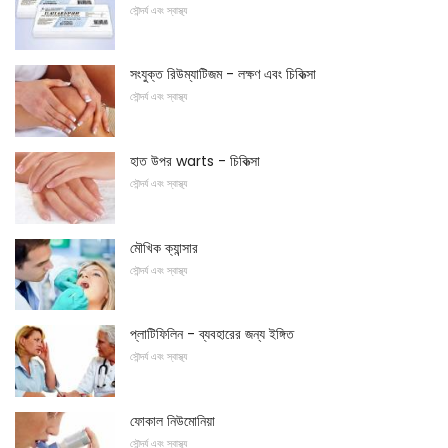
সৌন্দর্য এবং স্বাস্থ্য
সংযুক্ত রিউম্যাটিজম - লক্ষণ এবং চিকিত্সা
সৌন্দর্য এবং স্বাস্থ্য
হাত উপর warts - চিকিত্সা
সৌন্দর্য এবং স্বাস্থ্য
মৌখিক ক্যান্সার
সৌন্দর্য এবং স্বাস্থ্য
প্লাটিফিলিন - ব্যবহারের জন্য ইঙ্গিত
সৌন্দর্য এবং স্বাস্থ্য
ফোকাল নিউমোনিয়া
সৌন্দর্য এবং স্বাস্থ্য