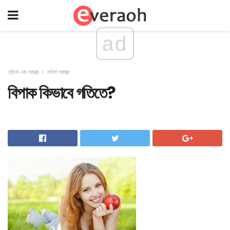
ad
সৌন্দর্য এবং স্বাস্থ্য
মহিলা স্বাস্থ্য
বিপাক কিভাবে গতিতে?