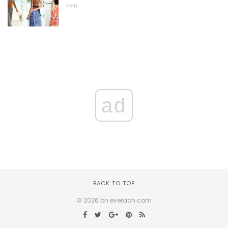
ফ্যাশন
ad
BACK TO TOP
© 2026 bn.everaoh.com