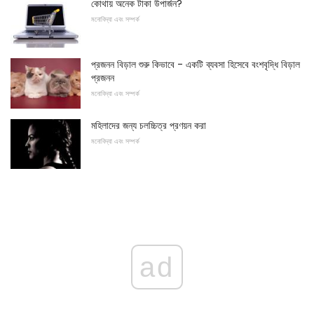
কোথায় অনেক টাকা উপার্জন?
মনোবিদ্যা এবং সম্পর্ক
প্রজনন বিড়াল শুরু কিভাবে - একটি ব্যবসা হিসেবে বংশবৃদ্ধি বিড়াল
প্রজনন
মনোবিদ্যা এবং সম্পর্ক
মহিলাদের জন্য চলচ্চিত্র প্রণয়ন করা
মনোবিদ্যা এবং সম্পর্ক
ad