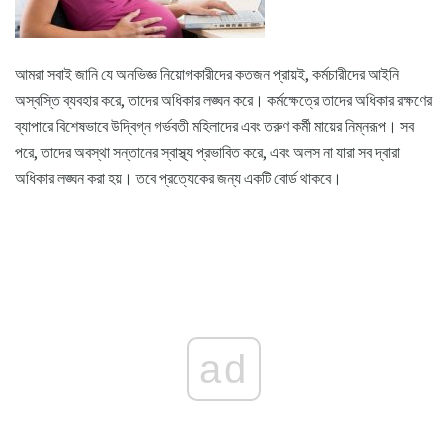
আমরা সবাই জানি যে অনভিজ্ঞ নিয়োগকারীদের কতজন প্রায়ই, কর্মচারীদের আইনি
অস্বস্তি ব্যবহার করে, তাদের অধিকার লঙ্ঘন করে। কর্মক্ষেত্রে তাদের অধিকার রক্ষণের
ব্যাপারে বিশেষভাবে উদ্বিগ্ন গর্ভবতী মহিলাদের এবং তরুণ কর্মী মায়ের নিম্নরূপ। সব
পরে, তাদের অবস্থা সন্তানের স্বাস্থ্য প্রভাবিত করে, এবং অলস না যারা সব দ্বারা
অধিকার লঙ্ঘন করা হয়। তবে প্রত্যেকের জন্য একটি বোর্ড থাকবে।
ad