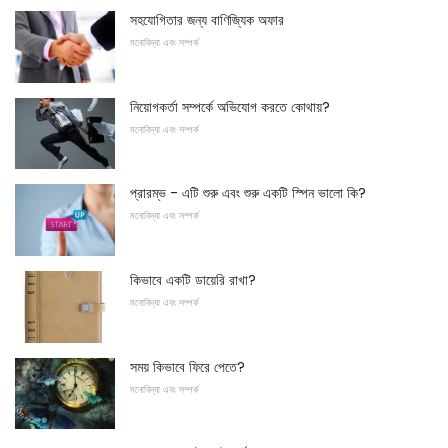
সহযোগিতার জন্য বাণিজ্যিক অফার
মনোবিদ্যা এবং সম্পর্ক
নিয়োগকর্তা সম্পর্কে অভিযোগ করতে কোথায়?
মনোবিদ্যা এবং সম্পর্ক
প্রারম্ভ - এটি শুরু এবং শুরু একটি স্পিন ভালো কি?
মনোবিদ্যা এবং সম্পর্ক
কিভাবে একটি ডায়েরি রাখা?
মনোবিদ্যা এবং সম্পর্ক
সময় কিভাবে ফিরে পেতে?
মনোবিদ্যা এবং সম্পর্ক