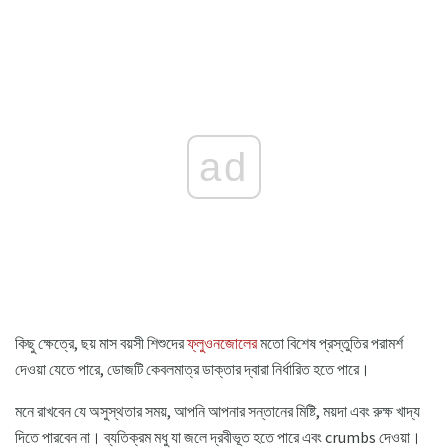
ad
কিছু ক্ষেত্রে, ছয় মাস বয়সী শিশুদের
ফ্লুওনজোলের
মতো বিশেষ প্রস্তুতির পরামর্শ
দেওয়া যেতে পারে, ডোজটি কেবলমাত্র ডাক্তার দ্বারা নির্ধারিত হতে পারে।
মনে রাখবেন যে অসুস্থতার সময়, আপনি আপনার সন্তানের মিষ্টি, ময়দা এবং রুক্ষ খাদ্য
দিতে পারবেন না। ব্যতিক্রম মধু যা জলে দ্রবীভূত হতে পারে এবং crumbs দেওয়া।