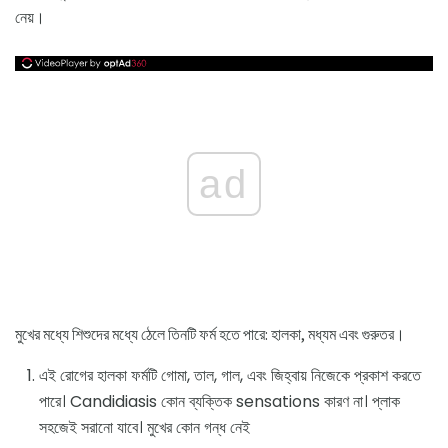
নেয়।
ad
মুখের মধ্যে শিশুদের মধ্যে ঠেলে তিনটি ফর্ম হতে পারে: হালকা, মধ্যম এবং গুরুতর।
এই রোগের হালকা ফর্মটি গোমা, তাল, গাল, এবং জিহ্বায় নিজেকে প্রকাশ করতে
পারে। Candidiasis কোন ব্যক্তিক sensations কারণ না। প্লাক
সহজেই সরানো যাবে। মুখের কোন গন্ধ নেই