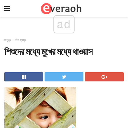
ad
মাতৃত্ব
শিশু স্বাস্থ্য
শিশুদের মধ্যে মুখের মধ্যে থাওয়াস