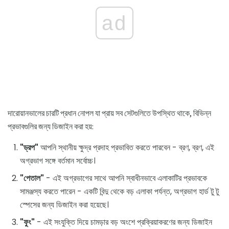
ad
দারোয়ানভালের চারটি প্রধান নোপল যা প্রায় সব সেটগুলিতে উপস্থিত থাকে, বিভিন্ন
প্রভাবগুলির জন্য ডিজাইন করা হয়:
"ড্রপ"
আপনি স্থানীয় ক্ষুদ্র প্রদাহ প্রভাবিত করতে পারবেন - ব্রণ, ব্রণ, এই
অগ্রভাগ সঙ্গে বর্তমান সর্বোচ্চ।
"পেতাল"
- এই অগ্রভাগের সাথে আপনি স্বাধীনভাবে এলাকাটির প্রভাবকে
সামঞ্জস্য করতে পারেন - একটি বিন্দু থেকে বড় এলাকা পর্যন্ত, অগ্রভাগ হার্ড টু টু
স্পেসের জন্য ডিজাইন করা হয়েছে।
"ফুং"
- এই সংযুক্তি দিয়ে চামড়ার বড় অংশে প্রক্রিয়াকরণের জন্য ডিজাইন