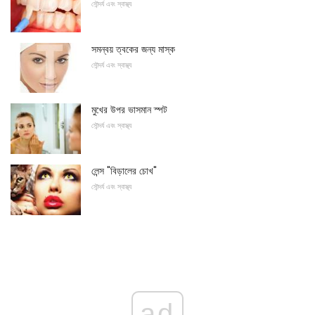
সৌন্দর্য এবং স্বাস্থ্য
সমন্বয় ত্বকের জন্য মাস্ক
সৌন্দর্য এবং স্বাস্থ্য
মুখের উপর ভাসমান স্পট
সৌন্দর্য এবং স্বাস্থ্য
লেন্স "বিড়ালের চোখ"
সৌন্দর্য এবং স্বাস্থ্য
ad