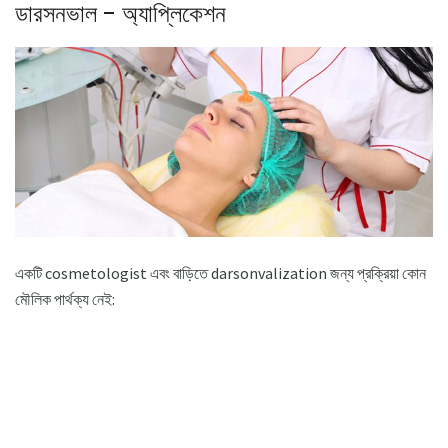
ডারসনভাল - অ্যাপ্লিকেশন
একটি cosmetologist এবং বাড়িতে darsonvalization জন্য প্রক্রিয়া কোন
মৌলিক পার্থক্য নেই: