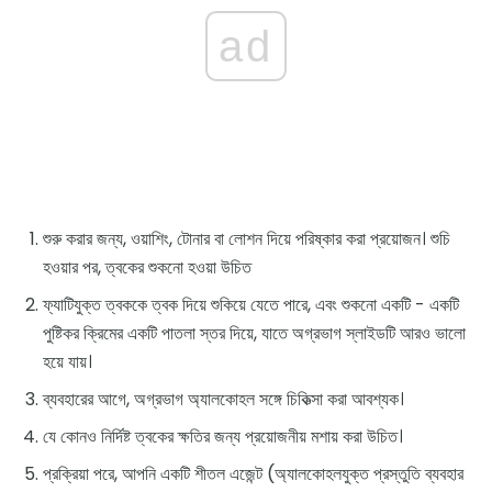
ad
শুরু করার জন্য, ওয়াশিং, টোনার বা লোশন দিয়ে পরিষ্কার করা প্রয়োজন। শুচি
হওয়ার পর, ত্বকের শুকনো হওয়া উচিত
ফ্যাটিযুক্ত ত্বককে ত্বক দিয়ে শুকিয়ে যেতে পারে, এবং শুকনো একটি - একটি
পুষ্টিকর ক্রিমের একটি পাতলা স্তর দিয়ে, যাতে অগ্রভাগ স্লাইডটি আরও ভালো
হয়ে যায়।
ব্যবহারের আগে, অগ্রভাগ অ্যালকোহল সঙ্গে চিকিত্সা করা আবশ্যক।
যে কোনও নির্দিষ্ট ত্বকের ক্ষতির জন্য প্রয়োজনীয় মশায় করা উচিত।
প্রক্রিয়া পরে, আপনি একটি শীতল এজেন্ট (অ্যালকোহলযুক্ত প্রস্তুতি ব্যবহার