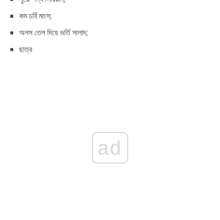
কম চর্বি মাংস;
অলস তেল দিয়ে ভর্তি সালাদ;
ছাত্র
ad