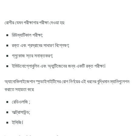
রোগীর যেমন পরীক্ষাগার পরীক্ষা দেওয়া হয়:
রিউম্যাটিকাল পরীক্ষা;
রক্ত এবং প্রস্রাবের সাধারণ বিশ্লেষণ;
গ্লুকোজ স্তর সনাক্তকরণ;
ইমিউনোগ্লোবুলিন এবং অ্যান্টিজেনের জন্য একটি রক্ত ​​পরীক্ষা।
অ্যানোকিলাইজেশান স্পন্ডাইলাইটিসের রোগ নির্ণয়ের এই ধরনের বুদ্ধিমান ম্যানিপুলেশন
করাতে সহায়তা করে:
রেডিওলজি ;
আল্ট্রাসাউন্ড;
ইসিজি।