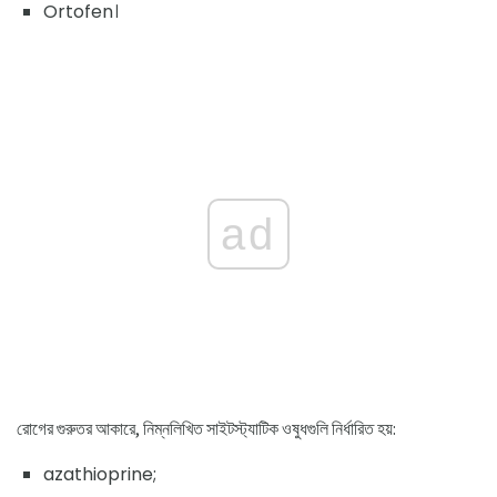
Ortofen।
ad
রোগের গুরুতর আকারে, নিম্নলিখিত সাইটস্ট্যাটিক ওষুধগুলি নির্ধারিত হয়:
azathioprine;