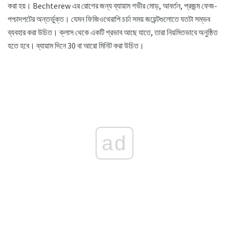
করা হয়। Bechterew এর রোগের জন্য ব্যায়াম গভীর মোড়, আবর্তন, প্রজন্ম ফেজ-
পশ্চাদপটের অন্তর্ভুক্ত। যেমন ফিজিওথেরাপি চর্চা সময় জয়েন্টগুলোতে যতটা সম্ভব
ব্যবহার করা উচিত। ক্লাস থেকে একটি প্রভাব আছে যাতে, তারা নিয়মিতভাবে অনুষ্ঠিত
হতে হবে। ব্যায়াম দিনে 30 বা আরো মিনিট করা উচিত।
ad