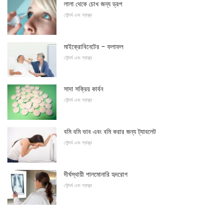
লালা থেকে চোখ জন্য ড্রপ
সৌন্দর্য এবং স্বাস্থ্য
মাইক্রোবিনেটের - ফলাফল
সৌন্দর্য এবং স্বাস্থ্য
সাদা সক্রিয় কার্বন
সৌন্দর্য এবং স্বাস্থ্য
বমি বমি ভাব এবং বমি করার জন্য ট্যাবলেট
সৌন্দর্য এবং স্বাস্থ্য
দীর্ঘস্থায়ী পালমোনারি হৃদরোগ
সৌন্দর্য এবং স্বাস্থ্য