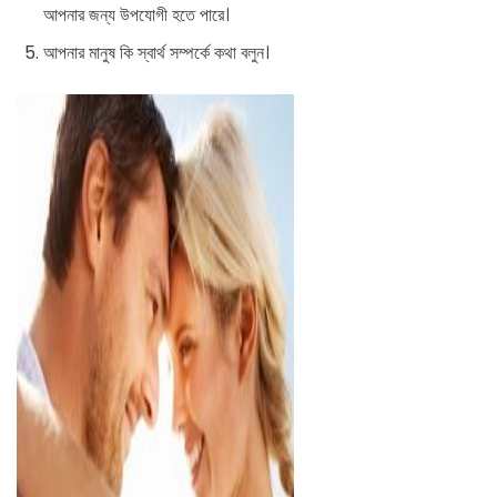
আপনার জন্য উপযোগী হতে পারে।
আপনার মানুষ কি স্বার্থ সম্পর্কে কথা বলুন।
ad