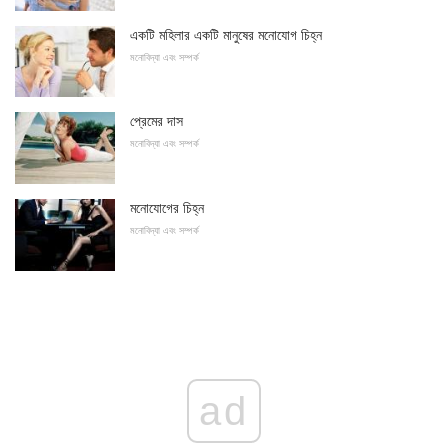
একটি মহিলার একটি মানুষের মনোযোগ চিহ্ন
মনোবিদ্যা এবং সম্পর্ক
প্রেমের দাস
মনোবিদ্যা এবং সম্পর্ক
মনোযোগের চিহ্ন
মনোবিদ্যা এবং সম্পর্ক
ad