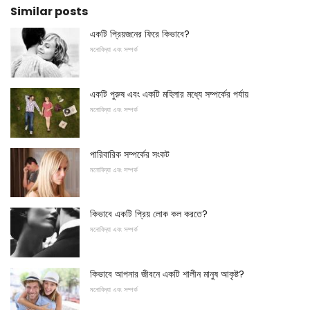
Similar posts
একটি প্রিয়জনের ফিরে কিভাবে?
মনোবিদ্যা এবং সম্পর্ক
একটি পুরুষ এবং একটি মহিলার মধ্যে সম্পর্কের পর্যায়
মনোবিদ্যা এবং সম্পর্ক
পারিবারিক সম্পর্কের সংকট
মনোবিদ্যা এবং সম্পর্ক
কিভাবে একটি প্রিয় লোক কল করতে?
মনোবিদ্যা এবং সম্পর্ক
কিভাবে আপনার জীবনে একটি শালীন মানুষ আকৃষ্ট?
মনোবিদ্যা এবং সম্পর্ক