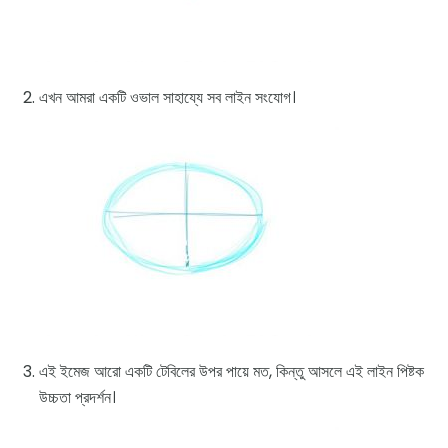
এখন আমরা একটি ওভাল সাহায্যে সব লাইন সংযোগ।
এই ইমেজ আরো একটি টেবিলের উপর পায়ে মত, কিন্তু আসলে এই লাইন পিষ্টক
উচ্চতা প্রদর্শন।