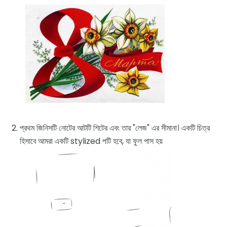
প্রথম জিনিসটি নোটের আটটি শিটের এবং তার "লেজ" এর সীমানা। একটি চিত্র
হিসাবে আমরা একটি stylized পটি হবে, যা ফুল পাস হয়