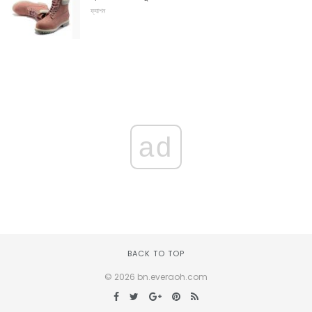
ফ্যাশন
ad
BACK TO TOP
© 2026 bn.everaoh.com