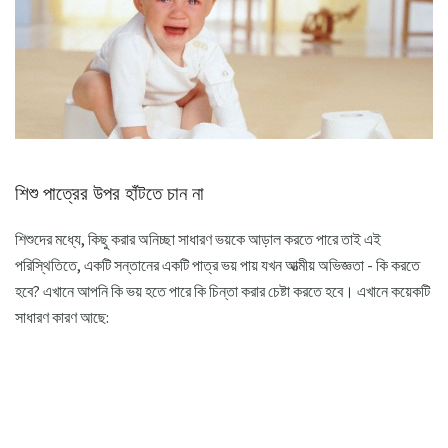
শিশু পাত্রের উপর হাঁটতে চান না
শিশুদের মধ্যে, কিছু করার অনিচ্ছা সাধারণ ভয়কে আড়াল করতে পারে তাই এই
পরিস্থিতিতে, একটি সন্তানের একটি পাত্র ভয় পায় যখন আত্মীয় অভিজ্ঞতা - কি করতে
হবে? এখানে আপনি কি ভয় হতে পারে কি চিন্তা করার চেষ্টা করতে হবে। এখানে কয়েকটি
সাধারণ কারণ আছে: