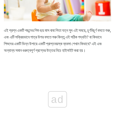
এই প্রশ্ন একটি পছন্দের শিশু ছয় মাস বাবা পিতা যত্ন সুদ এই সময়ে, চূর্ণবিচূর্ণ বসতে শুরু,
এবং এটি সক্রিয়ভাবে পাত্র উপর বসতে শুরু কিন্তু এই সঠিক পদ্ধতি? বা কিভাবে
শিশুদের একটি ভিন্ন উপায়ে একটি প্রাপ্তবয়স্ক ব্যবসা শেখান কিভাবে? এই এবং
অন্যান্য সমান গুরুত্বপূর্ণ প্রশ্নের উত্তর নিচে হাইলাইট করা হয়।
ad