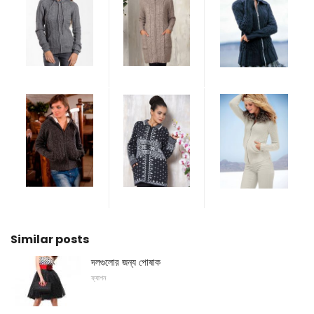
Similar posts
দলগুলোর জন্য পোষাক
ফ্যাশন