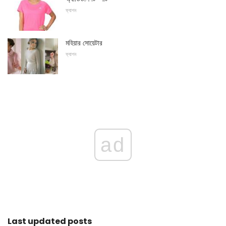
ফ্যাশন
মহিয়ার সোয়েটার
ফ্যাশন
ad
Last updated posts