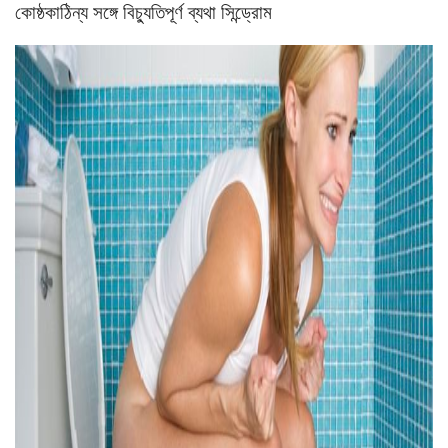
কোষ্ঠকাঠিন্য সঙ্গে বিচ্যুতিপূর্ণ ব্যথা সিন্ড্রোম
ad