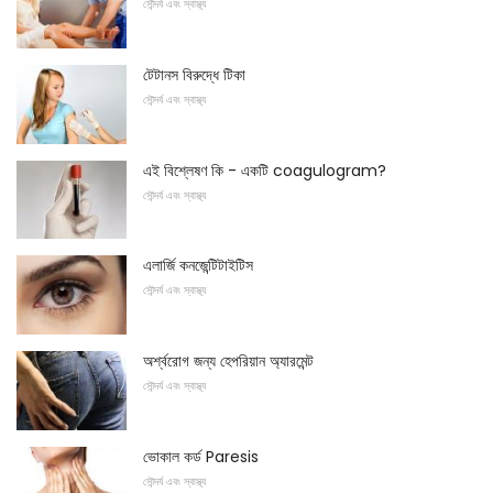
সৌন্দর্য এবং স্বাস্থ্য
টেটানস বিরুদ্ধে টিকা
সৌন্দর্য এবং স্বাস্থ্য
এই বিশ্লেষণ কি - একটি coagulogram?
সৌন্দর্য এবং স্বাস্থ্য
এলার্জি কনজেন্টিটাইটিস
সৌন্দর্য এবং স্বাস্থ্য
অর্শ্বরোগ জন্য হেপরিয়ান অ্যারমেন্ট
সৌন্দর্য এবং স্বাস্থ্য
ভোকাল কর্ড Paresis
সৌন্দর্য এবং স্বাস্থ্য