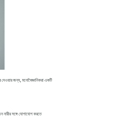
 দেওয়ার জন্য, মনোবৈজ্ঞানিকরা একটি
কজন নারীর সঙ্গে যোগাযোগ করতে