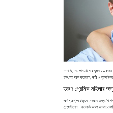
দম্পতি, যে কোন মহিলার তুলনায় একজন 
চমৎকার কাজ করেছেন, নারী ও পুরুষ উভয়
তরুণ প্রেমিক মহিলার জন
এই প্রশ্নের উত্তর দেওয়ার জন্য, বিশেষ
চেয়েছিলেন। কয়েকটি কারণ রয়েছে যেগ