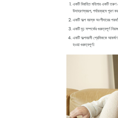
একটি বিবাহিত মহিলার একটি তরুণ 
উদাহরণস্বরূপ, পর্যায়ক্রমে পূরণ 
একটি অল্প বয়স্ক অংশীদারের পরবর্
একটি দৃঢ় সম্পর্কের গুরুত্বপূর্ণ নি
একটি অল্পবয়সী প্রেমিককে আকর্ষণ 
হওয়া গুরুত্বপূর্ণ।