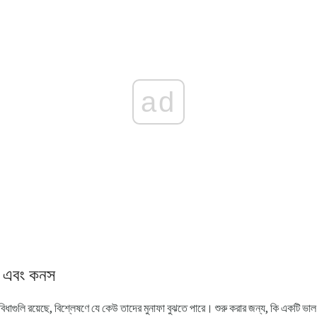
ad
র এবং কনস
ধাগুলি রয়েছে, বিশ্লেষণে যে কেউ তাদের মুনাফা বুঝতে পারে। শুরু করার জন্য, কি একটি ভাল ত