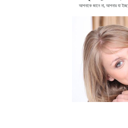
আপনাকে জানে না, আপনার যা ইচ্ছ