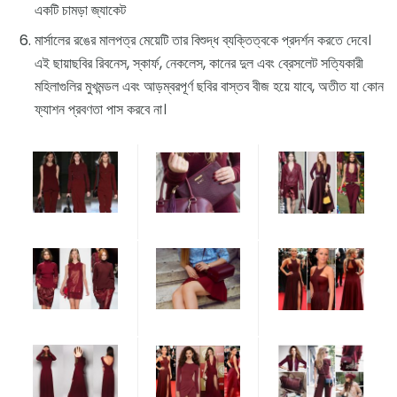
একটি চামড়া জ্যাকেট
মার্সালের রঙের মালপত্র মেয়েটি তার বিশুদ্ধ ব্যক্তিত্বকে প্রদর্শন করতে দেবে।
এই ছায়াছবির রিবনেস, স্কার্ফ, নেকলেস, কানের দুল এবং ব্রেসলেট সত্যিকারী
মহিলাগুলির মুখমন্ডল এবং আড়ম্বরপূর্ণ ছবির বাস্তব বীজ হয়ে যাবে, অতীত যা কোন
ফ্যাশন প্রবণতা পাস করবে না।